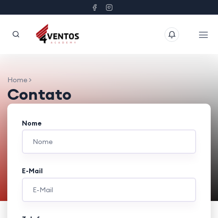
Home >
Contato
Nome
E-Mail