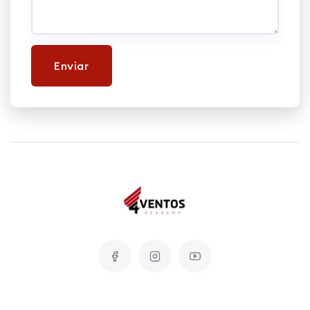
Enviar