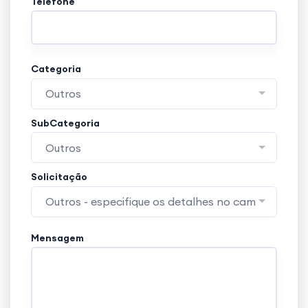
Telefone
Categoria
Outros
SubCategoria
Outros
Solicitação
Outros - especifique os detalhes no campo obse
Mensagem