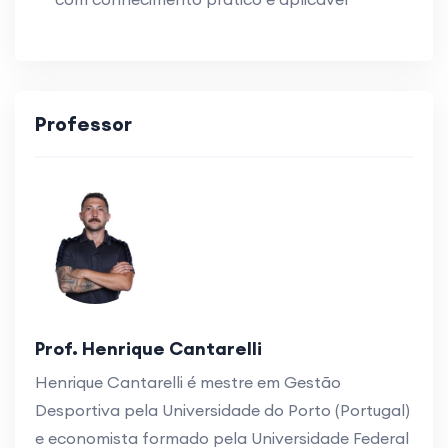
Professor
Prof. Henrique Cantarelli
Henrique Cantarelli é mestre em Gestão
Desportiva pela Universidade do Porto (Portugal)
e economista formado pela Universidade Federal