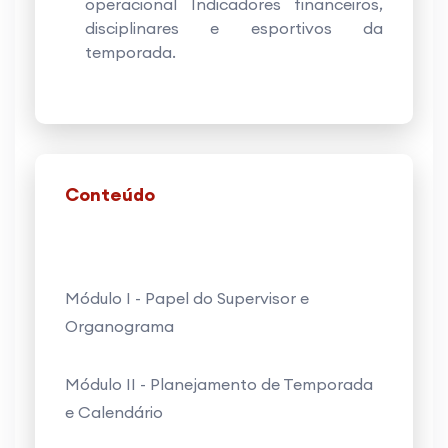
operacional Indicadores financeiros,
disciplinares e esportivos da
temporada.
Conteúdo
Módulo I - Papel do Supervisor e
Organograma
Módulo II - Planejamento de Temporada
e Calendário