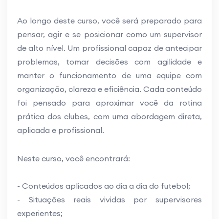
Ao longo deste curso, você será preparado para
pensar, agir e se posicionar como um supervisor
de alto nível. Um profissional capaz de antecipar
problemas, tomar decisões com agilidade e
manter o funcionamento de uma equipe com
organização, clareza e eficiência. Cada conteúdo
foi pensado para aproximar você da rotina
prática dos clubes, com uma abordagem direta,
aplicada e profissional.
Neste curso, você encontrará:
- Conteúdos aplicados ao dia a dia do futebol;
- Situações reais vividas por supervisores
experientes;