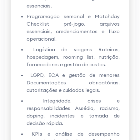
essenciais.
Programação semanal e Matchday
Checklist pré-jogo, arquivos
essenciais, credenciamentos e fluxo
operacional.
Logística de viagens Roteiros,
hospedagem, rooming list, nutrição,
fornecedores e gestão de custos.
LGPD, ECA e gestão de menores
Documentações obrigatórias,
autorizações e cuidados legais.
Integridade, crises e
responsabilidades Assédio, racismo,
doping, incidentes e tomada de
decisão rápida.
KPIs e análise de desempenho