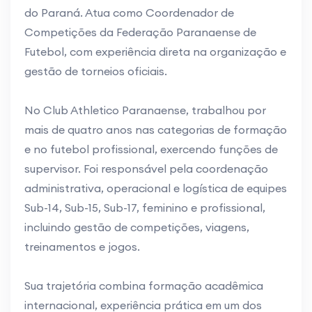
do Paraná. Atua como Coordenador de
Competições da Federação Paranaense de
Futebol, com experiência direta na organização e
gestão de torneios oficiais.
No Club Athletico Paranaense, trabalhou por
mais de quatro anos nas categorias de formação
e no futebol profissional, exercendo funções de
supervisor. Foi responsável pela coordenação
administrativa, operacional e logística de equipes
Sub-14, Sub-15, Sub-17, feminino e profissional,
incluindo gestão de competições, viagens,
treinamentos e jogos.
Sua trajetória combina formação acadêmica
internacional, experiência prática em um dos