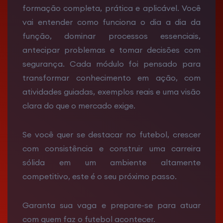
formação completa, prática e aplicável. Você
vai entender como funciona o dia a dia da
função, dominar processos essenciais,
antecipar problemas e tomar decisões com
segurança. Cada módulo foi pensado para
transformar conhecimento em ação, com
atividades guiadas, exemplos reais e uma visão
clara do que o mercado exige.
Se você quer se destacar no futebol, crescer
com consistência e construir uma carreira
sólida em um ambiente altamente
competitivo, este é o seu próximo passo.
Garanta sua vaga e prepare-se para atuar
com quem faz o futebol acontecer.