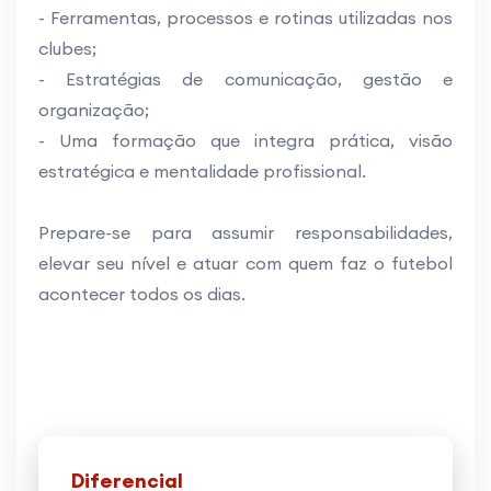
- Ferramentas, processos e rotinas utilizadas nos
clubes;
- Estratégias de comunicação, gestão e
organização;
- Uma formação que integra prática, visão
estratégica e mentalidade profissional.
Prepare-se para assumir responsabilidades,
elevar seu nível e atuar com quem faz o futebol
acontecer todos os dias.
Diferencial