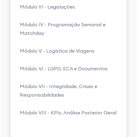
Módulo III - Legislações
Módulo IV - Programação Semanal e
Matchday
Módulo V - Logística de Viagens
Módulo VI - LGPD, ECA e Documentos
Módulo VII - Integridade, Crises e
Responsabilidades
Módulo VIII - KPIs, Análise Posterior Geral