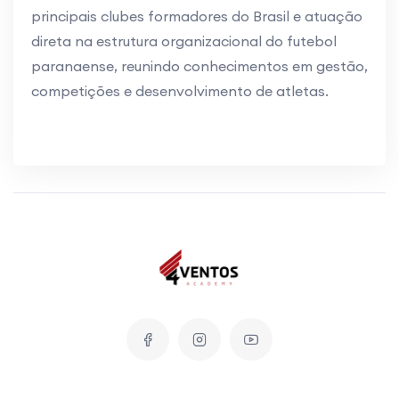
principais clubes formadores do Brasil e atuação
direta na estrutura organizacional do futebol
paranaense, reunindo conhecimentos em gestão,
competições e desenvolvimento de atletas.