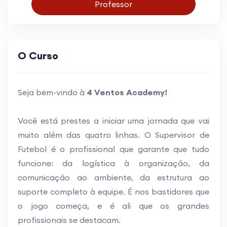
Professor
O Curso
Seja bem-vindo à
4 Ventos Academy!
Você está prestes a iniciar uma jornada que vai
muito além das quatro linhas. O Supervisor de
Futebol é o profissional que garante que tudo
funcione: da logística à organização, da
comunicação ao ambiente, da estrutura ao
suporte completo à equipe. É nos bastidores que
o jogo começa, e é ali que os grandes
profissionais se destacam.