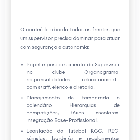
O conteúdo aborda todas as frentes que
um supervisor precisa dominar para atuar
com segurança e autonomia:
Papel e posicionamento do Supervisor
no clube Organograma,
responsabilidades, relacionamento
com staff, elenco e diretoria.
Planejamento de temporada e
calendário Hierarquias de
competições, férias escolares,
integração Base–Profissional.
Legislação do futebol RGC, REC,
súmulas, borderôs e regulamentos