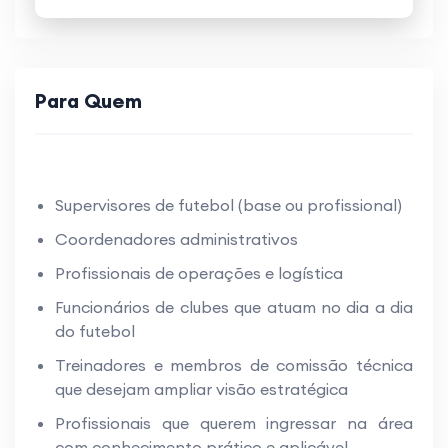
Para Quem
Supervisores de futebol (base ou profissional)
Coordenadores administrativos
Profissionais de operações e logística
Funcionários de clubes que atuam no dia a dia
do futebol
Treinadores e membros de comissão técnica
que desejam ampliar visão estratégica
Profissionais que querem ingressar na área
com conhecimento prático e aplicável