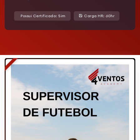
Possui Certificado: Sim
Carga HR: 60hr