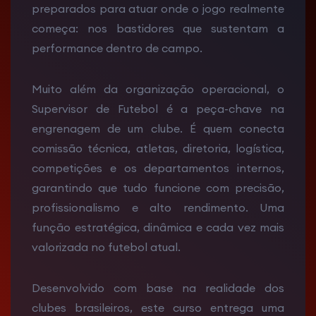
preparados para atuar onde o jogo realmente
começa: nos bastidores que sustentam a
performance dentro de campo.
Muito além da organização operacional, o
Supervisor de Futebol é a peça-chave na
engrenagem de um clube. É quem conecta
comissão técnica, atletas, diretoria, logística,
competições e os departamentos internos,
garantindo que tudo funcione com precisão,
profissionalismo e alto rendimento. Uma
função estratégica, dinâmica e cada vez mais
valorizada no futebol atual.
Desenvolvido com base na realidade dos
clubes brasileiros, este curso entrega uma